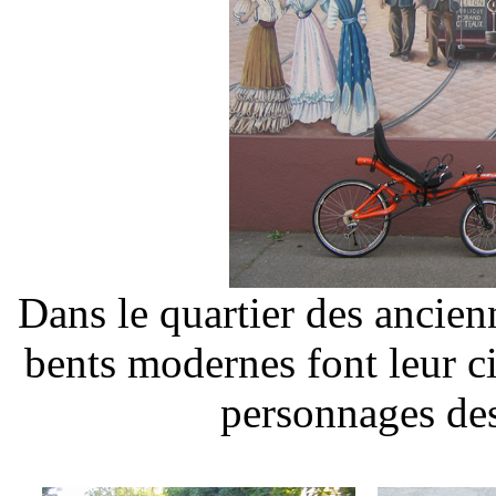
Dans le quartier des ancien
bents modernes font leur ci
personnages des