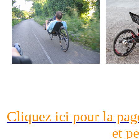
Cliquez ici pour la pa
et pe