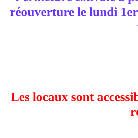
réouverture le lundi 1e
Les locaux sont accessi
r