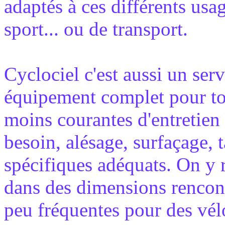
adaptés à ces différents usag
sport... ou de transport.
Cyclociel c'est aussi un se
équipement complet pour tou
moins courantes d'entretien 
besoin, alésage, surfaçage, t
spécifiques adéquats. On y 
dans des dimensions rencont
peu fréquentes pour des vél