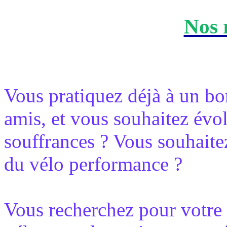
Nos 
Vous pratiquez déjà à un bon
amis, et vous souhaitez évo
souffrances ? Vous souhaite
du vélo performance ?
Vous recherchez pour votre