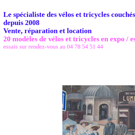
Le spécialiste des vélos et tricycles couché
depuis 2008
Vente, réparation et location
20 modèles de vélos et tricycles en expo / e
essais sur rendez-vous au 04 78 54 51 44