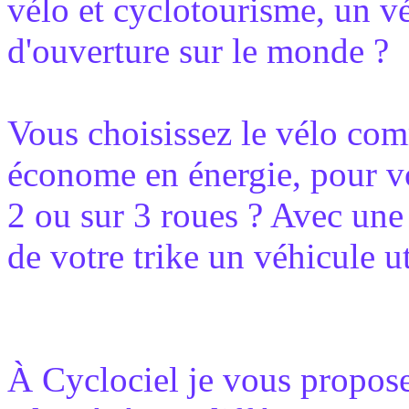
vélo et cyclotourisme, un v
d'ouverture sur le monde ?
Vous choisissez le vélo co
économe en énergie, pour v
2 ou sur 3 roues ? Avec une 
de votre trike un véhicule ut
À Cyclociel je vous propose