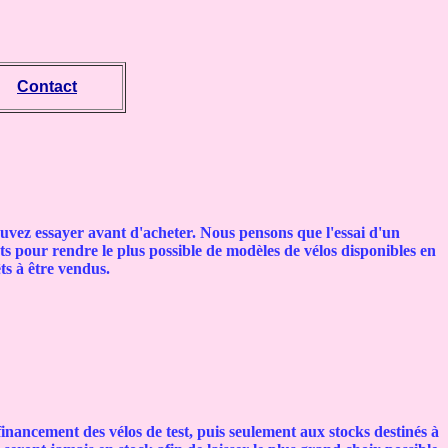
Contact
 pouvez essayer avant d'acheter. Nous pensons que l'essai d'un
ts pour rendre le plus possible de modèles de vélos disponibles en
ts à être vendus.
financement des vélos de test, puis seulement aux stocks destinés à